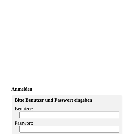
Anmelden
Bitte Benutzer und Passwort eingeben
Benutzer:
Passwort: