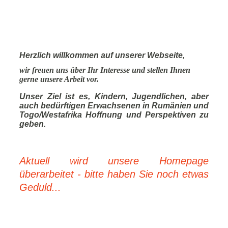
Herzlich willkommen auf unserer Webseite,
wir freuen uns über Ihr Interesse und stellen Ihnen
gerne unsere Arbeit vor.
Unser Ziel ist es, Kindern, Jugendlichen, aber
auch bedürftigen Erwachsenen in Rumänien und
Togo/Westafrika Hoffnung und Perspektiven zu
geben.
Aktuell wird unsere Homepage
überarbeitet - bitte haben Sie noch etwas
Geduld...