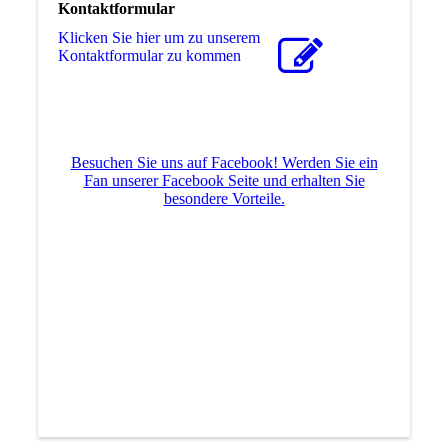
Kontaktformular
Klicken Sie hier um zu unserem
Kon­takt­for­mu­lar zu kommen
Besuchen Sie uns auf Facebook! Werden Sie ein
Fan unserer Facebook Seite und erhalten Sie
besondere Vorteile.