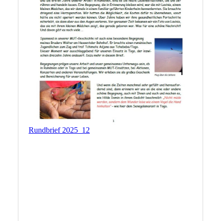
Rundbrief 2025_12