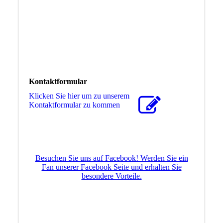
Kontaktformular
Klicken Sie hier um zu unserem
Kon­takt­for­mu­lar zu kommen
Besuchen Sie uns auf Facebook! Werden Sie ein
Fan unserer Facebook Seite und erhalten Sie
besondere Vorteile.