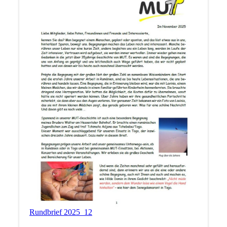
Rundbrief 2025_12