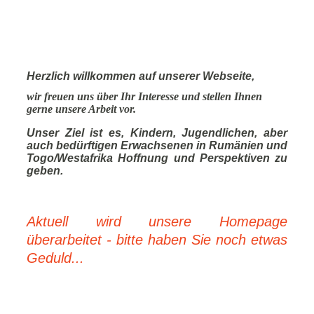
Herzlich willkommen auf unserer Webseite,
wir freuen uns über Ihr Interesse und stellen Ihnen
gerne unsere Arbeit vor.
Unser Ziel ist es, Kindern, Jugendlichen, aber
auch bedürftigen Erwachsenen in Rumänien und
Togo/Westafrika Hoffnung und Perspektiven zu
geben.
Aktuell wird unsere Homepage
überarbeitet - bitte haben Sie noch etwas
Geduld...