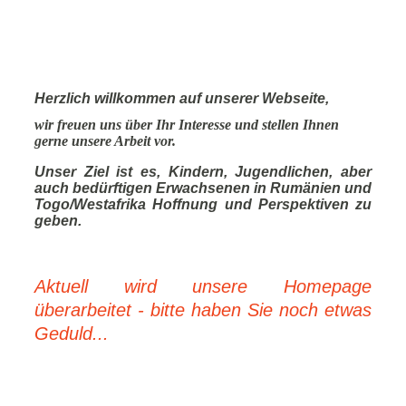
Herzlich willkommen auf unserer Webseite,
wir freuen uns über Ihr Interesse und stellen Ihnen
gerne unsere Arbeit vor.
Unser Ziel ist es, Kindern, Jugendlichen, aber
auch bedürftigen Erwachsenen in Rumänien und
Togo/Westafrika Hoffnung und Perspektiven zu
geben.
Aktuell wird unsere Homepage
überarbeitet - bitte haben Sie noch etwas
Geduld...