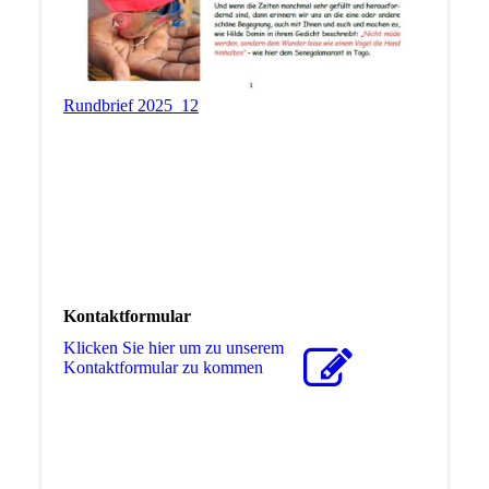
Rundbrief 2025_12
Kontaktformular
Klicken Sie hier um zu unserem
Kon­takt­for­mu­lar zu kommen