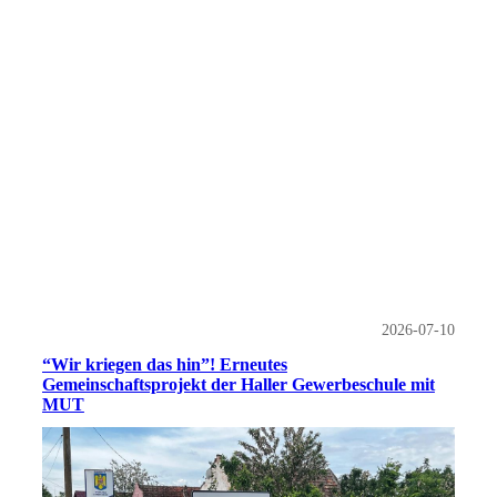
2026-07-10
“Wir kriegen das hin”! Erneutes
Gemeinschaftsprojekt der Haller Gewerbeschule mit
MUT