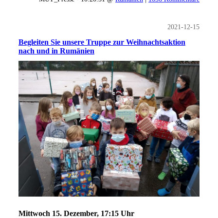
2021-12-15
Begleiten Sie unsere Truppe zur Weihnachtsaktion
nach und in Rumänien
Mittwoch 15. Dezember, 17:15 Uhr