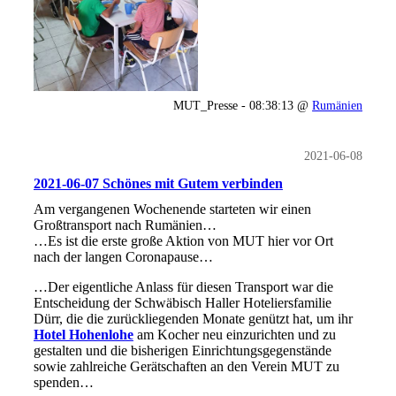
MUT_Presse - 08:38:13 @
Rumänien
2021-06-08
2021-06-07 Schönes mit Gutem verbinden
Am vergangenen Wochenende starteten wir einen
Großtransport nach Rumänien…
…Es ist die erste große Aktion von MUT hier vor Ort
nach der langen Coronapause…
…Der eigentliche Anlass für diesen Transport war die
Entscheidung der Schwäbisch Haller Hoteliersfamilie
Dürr, die die zurückliegenden Monate genützt hat, um ihr
Hotel Hohenlohe
am Kocher neu einzurichten und zu
gestalten und die bisherigen Einrichtungsgegenstände
sowie zahlreiche Gerätschaften an den Verein MUT zu
spenden…