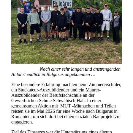
Nach einer sehr langen und anstrengenden
Anfahrt endlich in Bulgarus angekommen …
Eine besondere Erfahrung machten neun Zimmererschüler,
ein Stuckateur-Auszubildender und ein Maurer-
Auszubildender der Berufsfachschule an der
Gewerblichen Schule Schwäbisch Hall. In einer
gemeinsamen Aktion mit MUT -Mitmachen und Teilen
reisten sie im Mai 2026 für eine Woche nach Bulgarus in
Rumänien, um sich dort bei einem sozialen Bauprojekt zu
engagieren.
Ziel des Einsatzes war die Unterstützung eines älteren