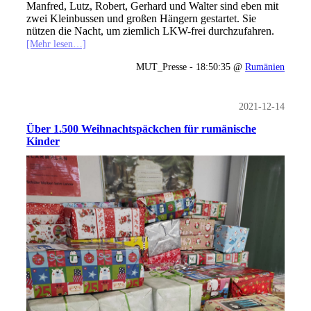
Manfred, Lutz, Robert, Gerhard und Walter sind eben mit
zwei Kleinbussen und großen Hängern gestartet. Sie
nützen die Nacht, um ziemlich LKW-frei durchzufahren.
[Mehr lesen…]
MUT_Presse - 18:50:35 @
Rumänien
2021-12-14
Über 1.500 Weihnachtspäckchen für rumänische
Kinder