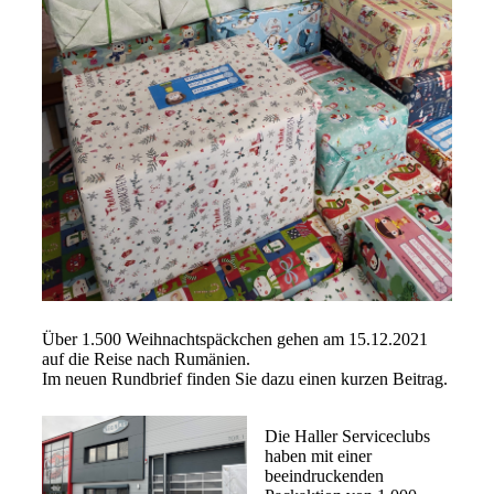
Über 1.500 Weihnachtspäckchen gehen am 15.12.2021
auf die Reise nach Rumänien.
Im neuen Rundbrief finden Sie dazu einen kurzen Beitrag.
Die Haller Serviceclubs
haben mit einer
beeindruckenden