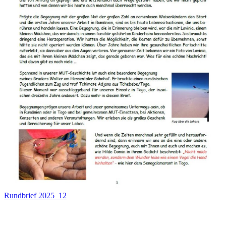
Rundbrief 2025_12