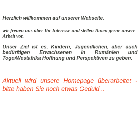
Herzlich willkommen auf unserer Webseite,
wir freuen uns über Ihr Interesse und stellen Ihnen gerne unsere
Arbeit vor.
Unser Ziel ist es, Kindern, Jugendlichen, aber auch
bedürftigen Erwachsenen in Rumänien und
Togo/Westafrika Hoffnung und Perspektiven zu geben.
Aktuell wird unsere Homepage überarbeitet -
bitte haben Sie noch etwas Geduld...