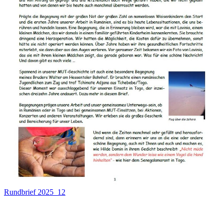
Rundbrief 2025_12