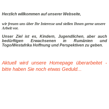
Herzlich willkommen auf unserer Webseite,
wir freuen uns über Ihr Interesse und stellen Ihnen gerne unsere
Arbeit vor.
Unser Ziel ist es, Kindern, Jugendlichen, aber auch
bedürftigen Erwachsenen in Rumänien und
Togo/Westafrika Hoffnung und Perspektiven zu geben.
Aktuell wird unsere Homepage überarbeitet -
bitte haben Sie noch etwas Geduld...