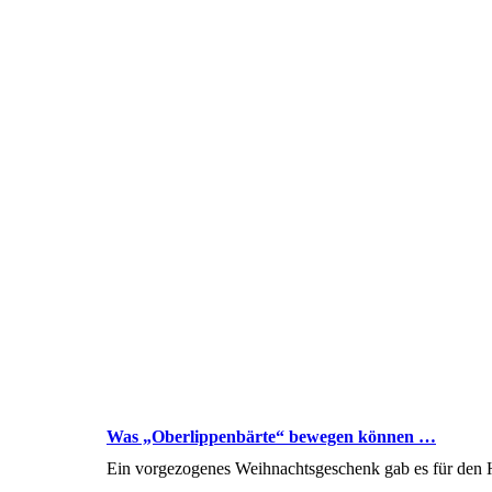
Was „Oberlippenbärte“ bewegen können …
Ein vorgezogenes Weihnachtsgeschenk gab es für den H