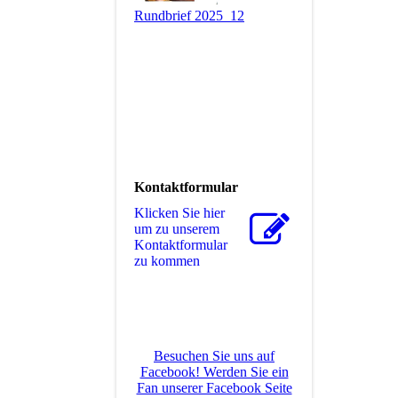
Rundbrief 2025_12
Kontaktformular
Klicken Sie hier
um zu unserem
Kon­takt­for­mu­lar
zu kommen
Besuchen Sie uns auf
Facebook! Werden Sie ein
Fan unserer Facebook Seite