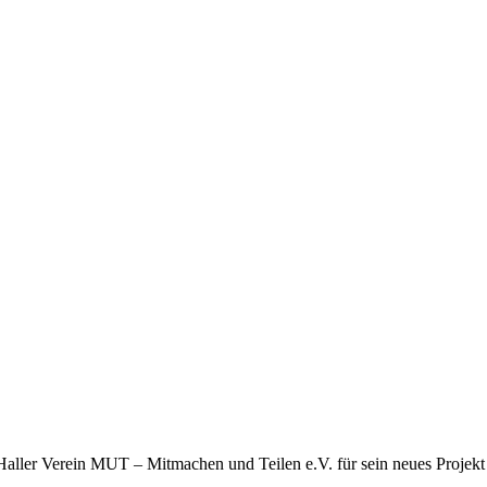
aller Verein MUT – Mitmachen und Teilen e.V. für sein neues Projekt