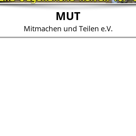
MUT
Mitmachen und Teilen e.V.