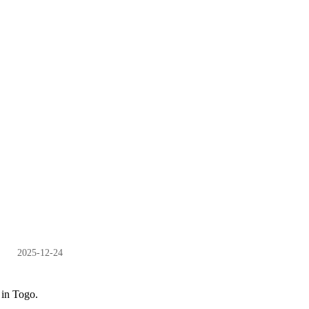
2025-12-24
 in Togo.