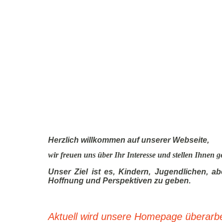
Herzlich willkommen auf unserer Webseite,
wir freuen uns über Ihr Interesse und stellen Ihnen g
Unser Ziel ist es, Kindern, Jugendlichen, 
Hoffnung und Perspektiven zu geben.
Aktuell wird unsere Homepage überarbei