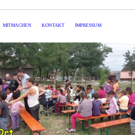
MITMACHEN
KONTAKT
IMPRESSUM