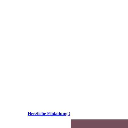
Herzliche Einladung !