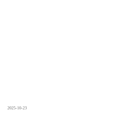
2025-10-23