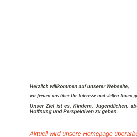
Herzlich willkommen auf unserer Webseite,
wir freuen uns über Ihr Interesse und stellen Ihnen g
Unser Ziel ist es, Kindern, Jugendlichen, 
Hoffnung und Perspektiven zu geben.
Aktuell wird unsere Homepage überarbei