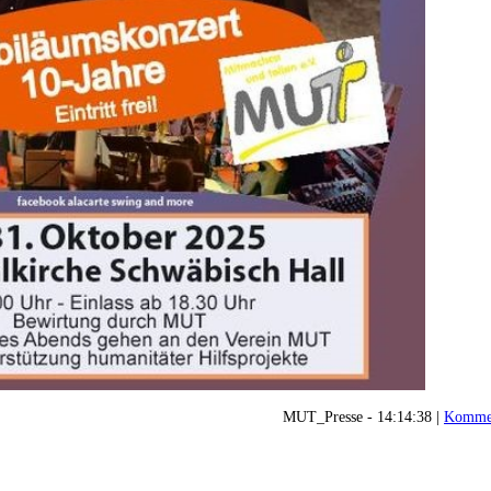
MUT_Presse - 14:14:38 |
Kommen