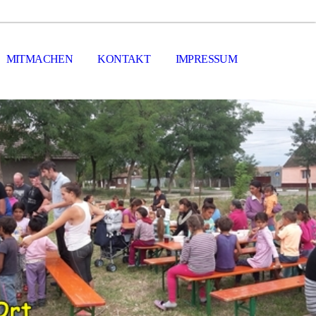
MITMACHEN
KONTAKT
IMPRESSUM