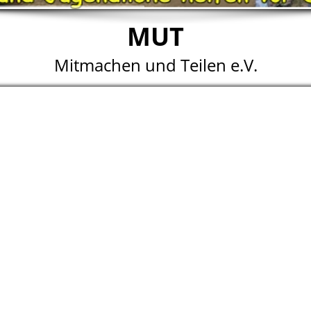
MUT
Mitmachen und Teilen e.V.