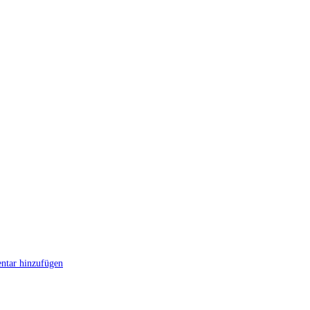
tar hinzufügen