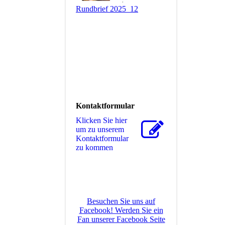
Rundbrief 2025_12
Kontaktformular
Klicken Sie hier
um zu unserem
Kon­takt­for­mu­lar
zu kommen
Besuchen Sie uns auf
Facebook! Werden Sie ein
Fan unserer Facebook Seite