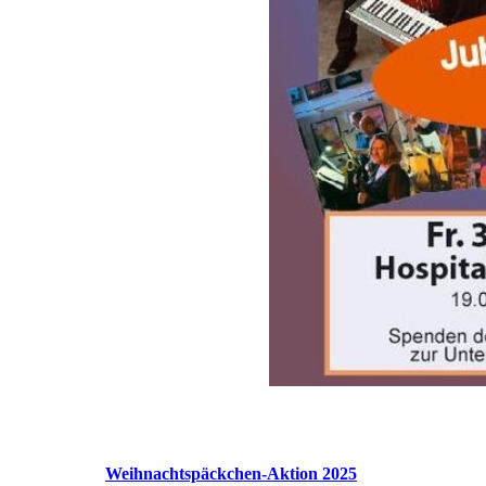
Weihnachtspäckchen-Aktion 2025