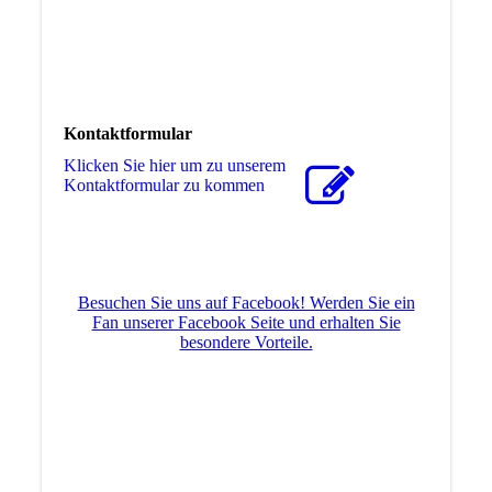
Kontaktformular
Klicken Sie hier um zu unserem
Kon­takt­for­mu­lar zu kommen
Besuchen Sie uns auf Facebook! Werden Sie ein
Fan unserer Facebook Seite und erhalten Sie
besondere Vorteile.