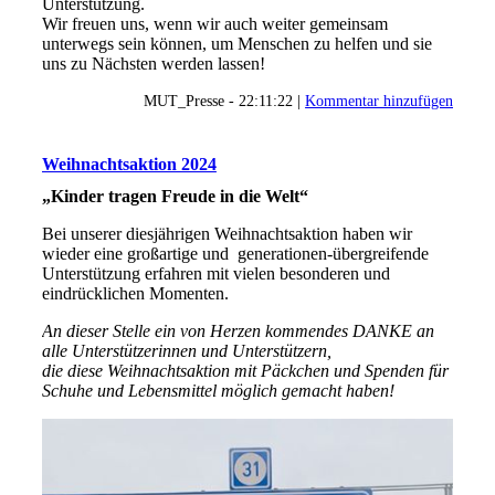
Unterstützung.
Wir freuen uns, wenn wir auch weiter gemeinsam
unterwegs sein können, um Menschen zu helfen und sie
uns zu Nächsten werden lassen!
MUT_Presse - 22:11:22 |
Kommentar hinzufügen
Weihnachtsaktion 2024
„Kinder tragen Freude in die Welt“
Bei unserer diesjährigen Weihnachtsaktion haben wir
wieder eine großartige und generationen-übergreifende
Unterstützung erfahren mit vielen besonderen und
eindrücklichen Momenten.
An dieser Stelle ein von Herzen kommendes DANKE an
alle Unterstützerinnen und Unterstützern,
die diese
Weihnachtsaktion mit Päckchen und Spenden für
Schuhe und Lebensmittel möglich gemacht haben!