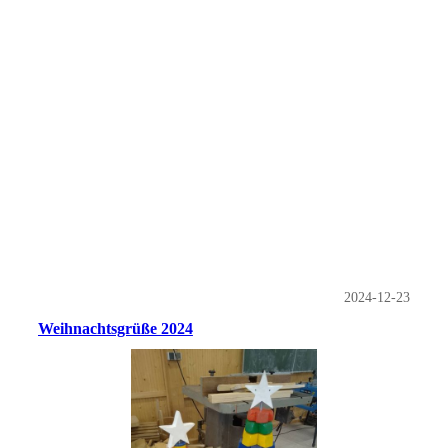
2024-12-23
Weihnachtsgrüße 2024