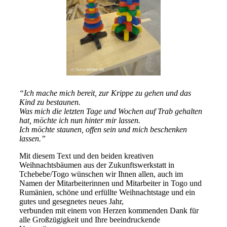
“Ich mache mich bereit, zur Krippe zu gehen und das
Kind zu bestaunen.
Was mich die letzten Tage und Wochen auf Trab gehalten
hat, möchte ich nun hinter mir lassen.
Ich möchte staunen, offen sein und mich beschenken
lassen.”
Mit diesem Text und den beiden kreativen
Weihnachtsbäumen aus der Zukunftswerkstatt in
Tchebebe/Togo wünschen wir Ihnen allen, auch im
Namen der Mitarbeiterinnen und Mitarbeiter in Togo und
Rumänien, schöne und erfüllte Weihnachtstage und ein
gutes und gesegnetes neues Jahr,
verbunden mit einem von Herzen kommenden Dank für
alle Großzügigkeit und Ihre beeindruckende