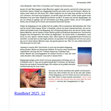
Rundbrief 2025_12