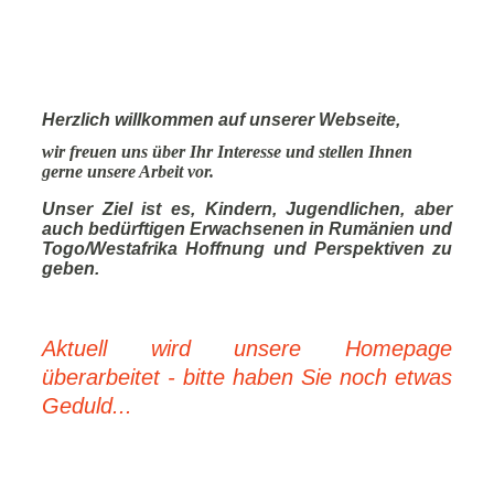
Herzlich willkommen auf unserer Webseite,
wir freuen uns über Ihr Interesse und stellen Ihnen
gerne unsere Arbeit vor.
Unser Ziel ist es, Kindern, Jugendlichen, aber
auch bedürftigen Erwachsenen in Rumänien und
Togo/Westafrika Hoffnung und Perspektiven zu
geben.
Aktuell wird unsere Homepage
überarbeitet - bitte haben Sie noch etwas
Geduld...