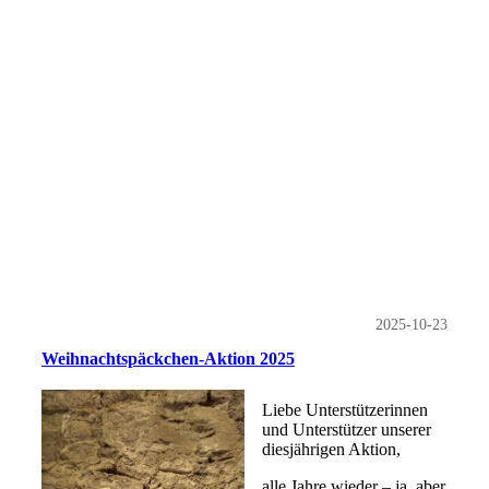
2025-10-23
Weihnachtspäckchen-Aktion 2025
Liebe Unterstützerinnen
und Unterstützer unserer
diesjährigen Aktion,
alle Jahre wieder – ja, aber