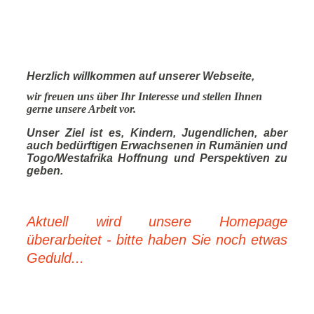
Herzlich willkommen auf unserer Webseite,
wir freuen uns über Ihr Interesse und stellen Ihnen
gerne unsere Arbeit vor.
Unser Ziel ist es, Kindern, Jugendlichen, aber
auch bedürftigen Erwachsenen in Rumänien und
Togo/Westafrika Hoffnung und Perspektiven zu
geben.
Aktuell wird unsere Homepage
überarbeitet - bitte haben Sie noch etwas
Geduld...