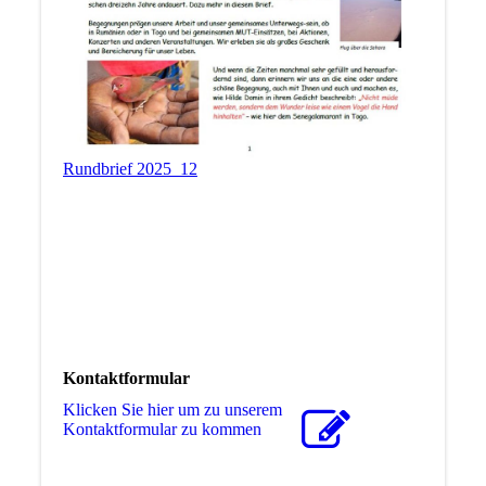
Rundbrief 2025_12
Kontaktformular
Klicken Sie hier um zu unserem
Kon­takt­for­mu­lar zu kommen