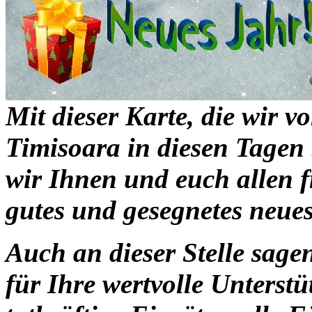
Mit dieser Karte, die wir 
Timisoara in diesen Tage
wir Ihnen und euch allen 
gutes und gesegnetes neues
Auch an dieser Stelle sage
für Ihre wertvolle Unters