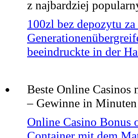
z najbardziej popular
100zl bez depozytu za r
Generationenübergreif
beeindruckte in der Ha
Beste Online Casinos 
– Gewinne in Minuten
Online Casino Bonus 
Container mit dem Mate