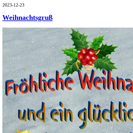
2023-12-23
Weihnachtsgruß