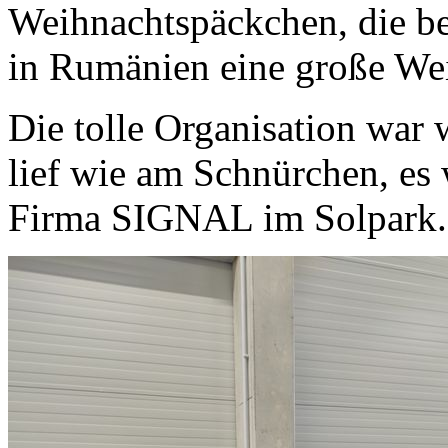
Weihnachtspäckchen, die be
in Rumänien eine große We
Die tolle Organisation war 
lief wie am Schnürchen, es 
Firma SIGNAL im Solpark.