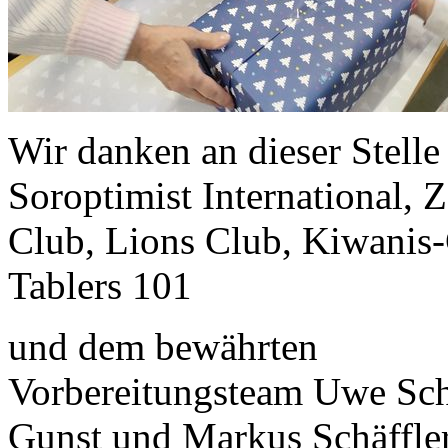
Wir danken an dieser Stelle
Soroptimist International, 
Club, Lions Club, Kiwanis
Tablers 101
und dem bewährten
Vorbereitungsteam Uwe Scha
Gunst und Markus Schäffle