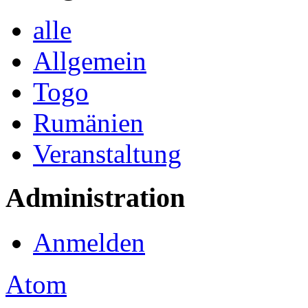
alle
Allgemein
Togo
Rumänien
Veranstaltung
Administration
Anmelden
Atom