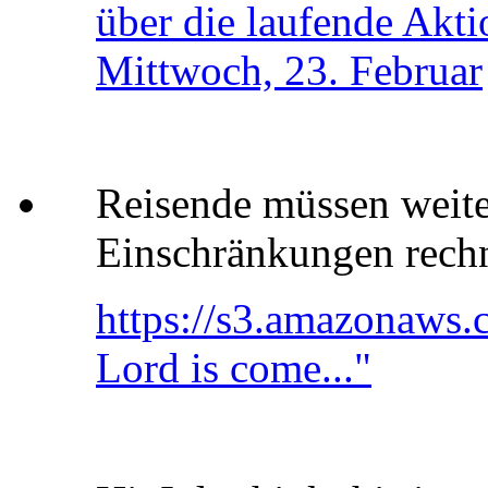
über die laufende Akt
Mittwoch, 23. Februar
Reisende müssen weite
Einschränkungen rech
https://s3.amazonaws.c
Lord is come..."