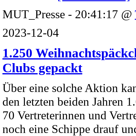
MUT_Presse - 20:41:17 @
2023-12-04
1.250 Weihnachtspäckch
Clubs gepackt
Über eine solche Aktion ka
den letzten beiden Jahren 1
70 Vertreterinnen und Vertr
noch eine Schippe drauf un