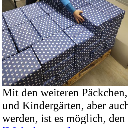
Mit den weiteren Päckchen,
und Kindergärten, aber auc
werden, ist es möglich, de