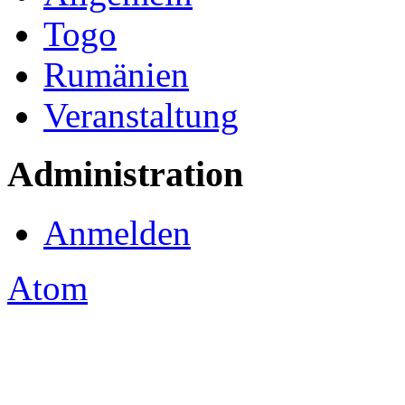
Togo
Rumänien
Veranstaltung
Administration
Anmelden
Atom