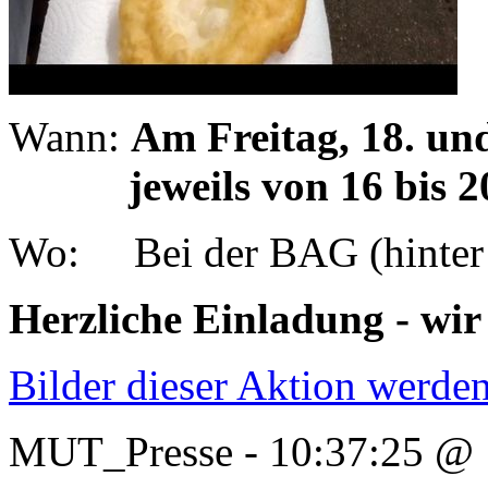
Wann:
Am Freitag, 18. u
jeweils von 16 bis 2
Wo: Bei der BAG (hinter 
Herzliche Einladung - wir 
Bilder dieser Aktion werden 
MUT_Presse - 10:37:25 @