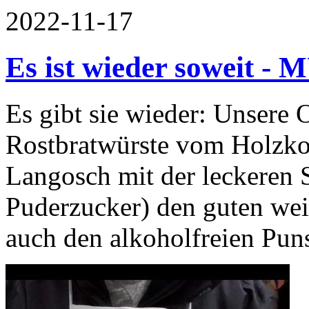
2022-11-17
Es ist wieder soweit -
Es gibt sie wieder: Unsere 
Rostbratwürste vom Holzkoh
Langosch mit der leckeren 
Puderzucker) den guten we
auch den alkoholfreien Puns