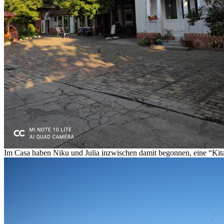
Im Casa haben Niku und Julia inzwischen damit begonnen, eine “Kit