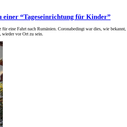
au einer “Tageseinrichtung für Kinder”
für eine Fahrt nach Rumänien. Coronabedingt war dies, wie bekannt, ei
wieder vor Ort zu sein.