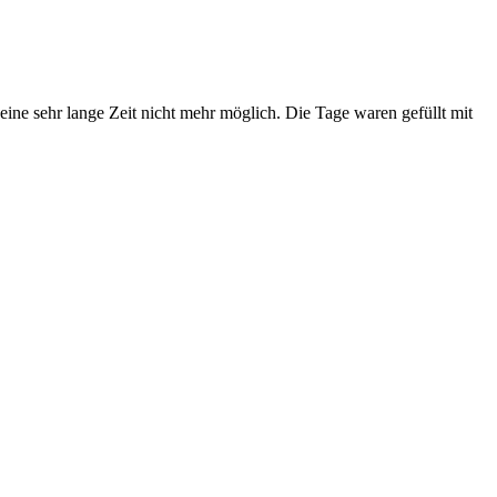
ne sehr lange Zeit nicht mehr möglich. Die Tage waren gefüllt mit