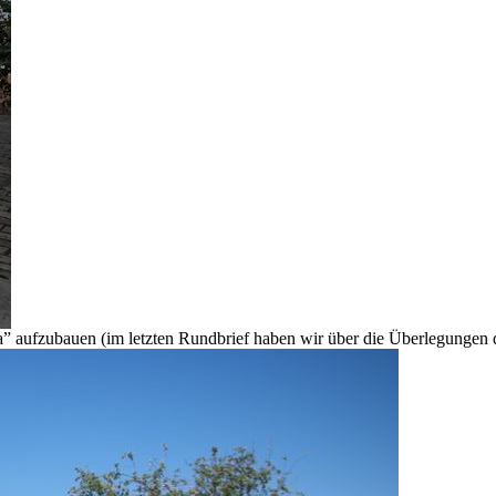
a” aufzubauen (im letzten Rundbrief haben wir über die Überlegunge