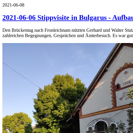
2021-06-08
2021-06-06 Stippvisite in Bulgarus - Aufb
Den Brückentag nach Fronleichnam nützten Gerhard und Walter Stutz 
zahlreichen Begegnungen, Gesprächen und Ämterbesuch. Es war gut, 